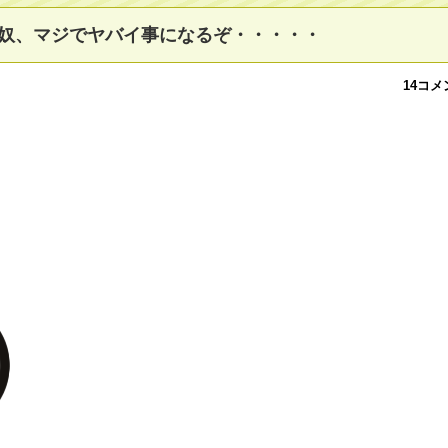
奴、マジでヤバイ事になるぞ・・・・・
14コメ