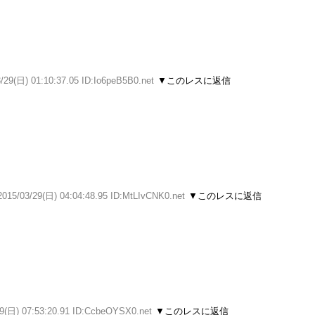
し
/29(日) 01:10:37.05 ID:Io6peB5B0.net
▼このレスに返信
2015/03/29(日) 04:04:48.95 ID:MtLIvCNK0.net
▼このレスに返信
29(日) 07:53:20.91 ID:CcbeOYSX0.net
▼このレスに返信