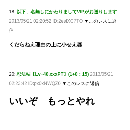
18:
以下、名無しにかわりましてVIPがお送りします
2013/05/21 02:20:52 ID:2esIXC7TO
▼このレスに返
信
くだらねえ理由の上に小せえ器
20:
忍法帖【Lv=40,xxxPT】(1+0：15)
2013/05/21
02:23:42 ID:px0xNWQZ0
▼このレスに返信
いいぞ もっとやれ