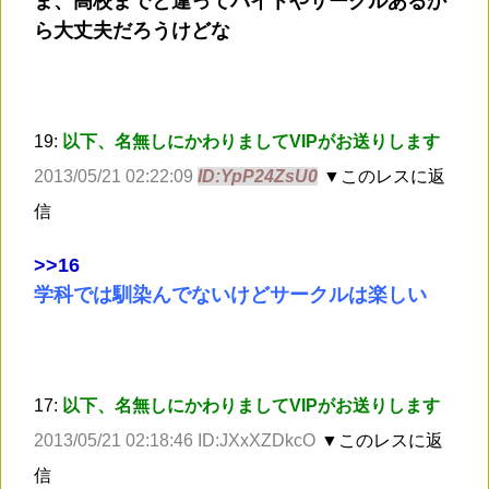
ま、高校までと違ってバイトやサークルあるか
ら大丈夫だろうけどな
19:
以下、名無しにかわりましてVIPがお送りします
2013/05/21 02:22:09
ID:YpP24ZsU0
▼このレスに返
信
>
>16
学科では馴染んでないけどサークルは楽しい
17:
以下、名無しにかわりましてVIPがお送りします
2013/05/21 02:18:46 ID:JXxXZDkcO
▼このレスに返
信