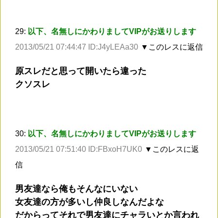
29:
以下、名無しにかわりましてVIPがお送りします
2013/05/21 07:44:47 ID:J4yLEAa30
▼このレスに返信
原スレだと思って開いたら違った
クソスレ
30:
以下、名無しにかわりましてVIPがお送りします
2013/05/21 07:51:40 ID:FBxoH7UK0
▼このレスに返
信
男友達なら俺もそんなにいない
女友達の方が多いし仲良しなんだよな
だからってそれで男友達にチャラいとか言われ