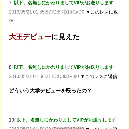
7:
以下、名無しにかわりましてVIPがお送りします
2013/05/21 01:55:57 ID:5KD1dGaD0
▼このレスに返
信
大王デビュー
に見えた
8:
以下、名無しにかわりましてVIPがお送りします
2013/05/21 01:56:21 ID:Q3kBPjtr0
▼このレスに返信
どういう大学デビューを殴ったの？
10:
以下、名無しにかわりましてVIPがお送りします