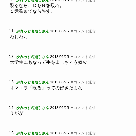
かれっじ名無しさん
2013/05/25
▼コメント返信
殴るなら、ＤＱＮを殴れ。
１億発までなら許す。
11.
かれっじ名無しさん
2013/05/25
▼コメント返信
わおわお
12.
かれっじ名無しさん
2013/05/25
▼コメント返信
大学生にもなって手を出しちゃう奴ｗ
13.
かれっじ名無しさん
2013/05/25
▼コメント返信
オマエラ「殴る」っての好きだよな
14.
かれっじ名無しさん
2013/05/25
▼コメント返信
うがが
15.
かれっじ名無しさん
2013/05/25
▼コメント返信