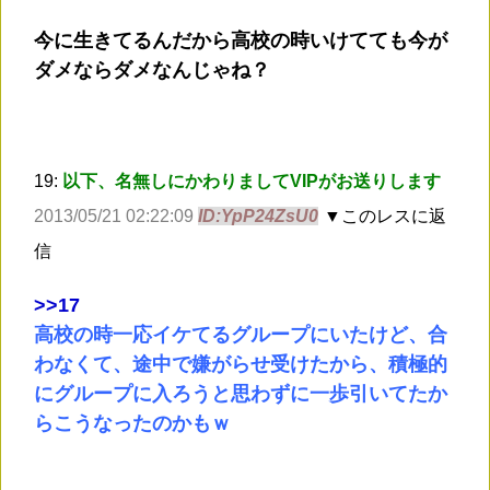
今に生きてるんだから高校の時いけてても今が
ダメならダメなんじゃね？
19:
以下、名無しにかわりましてVIPがお送りします
2013/05/21 02:22:09
ID:YpP24ZsU0
▼このレスに返
信
>
>17
高校の時一応イケてるグループにいたけど、合
わなくて、途中で嫌がらせ受けたから、積極的
にグループに入ろうと思わずに一歩引いてたか
らこうなったのかもｗ