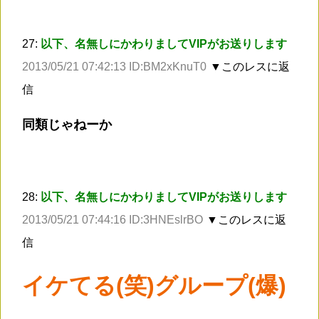
27:
以下、名無しにかわりましてVIPがお送りします
2013/05/21 07:42:13 ID:BM2xKnuT0
▼このレスに返
信
同類じゃねーか
28:
以下、名無しにかわりましてVIPがお送りします
2013/05/21 07:44:16 ID:3HNEslrBO
▼このレスに返
信
イケてる(笑)グループ(爆)