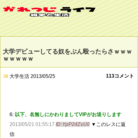
大学デビューしてる奴をぶん殴ったらさｗｗｗ
ｗｗｗｗｗ
113コメント
大学生活
2013/05/25
6:
以下、名無しにかわりましてVIPがお送りします
2013/05/21 01:55:17
ID:YpP24ZsU0
▼このレスに返
信