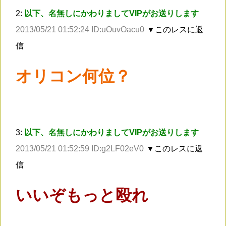
2:
以下、名無しにかわりましてVIPがお送りします
2013/05/21 01:52:24 ID:uOuvOacu0
▼このレスに返
信
オリコン何位？
3:
以下、名無しにかわりましてVIPがお送りします
2013/05/21 01:52:59 ID:g2LF02eV0
▼このレスに返
信
いいぞもっと殴れ