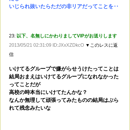
いじられ抜いたらただの非リアだってことを‥
23:
以下、名無しにかわりましてVIPがお送りします
2013/05/21 02:31:09 ID:JXxXZDkcO
▼このレスに返
信
いけてるグループで嫌がらせうけたってことは
結局おまえはいけてるグループになれなかった
ってことだが
高校の時本当にいけてたんかな？
なんか無理して頑張ってみたものの結局はぶら
れて残念みたいな