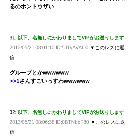
るのホントウザい
31:
以下、名無しにかわりましてVIPがお送りします
2013/05/21 08:01:10 ID:5JTyAVAO0
▼このレスに返
信
グループとかwwwwww
>
>1
さんすごいっすわwwwwww
32:
以下、名無しにかわりましてVIPがお送りします
2013/05/21 08:06:38 ID:0BTNbbF80
▼このレスに返
信