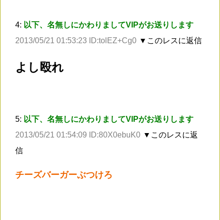
4:
以下、名無しにかわりましてVIPがお送りします
2013/05/21 01:53:23 ID:tolEZ+Cg0
▼このレスに返信
よし殴れ
5:
以下、名無しにかわりましてVIPがお送りします
2013/05/21 01:54:09 ID:80X0ebuK0
▼このレスに返
信
チーズバーガーぶつけろ