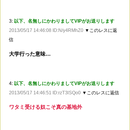
3:
以下、名無しにかわりましてVIPがお送りします
2013/05/17 14:46:08 ID:N/y4RMhZ0
▼このレスに返
信
大学行った意味…
4:
以下、名無しにかわりましてVIPがお送りします
2013/05/17 14:46:51 ID:rzT3lSQo0
▼このレスに返信
ワタミ受ける奴こそ真の基地外