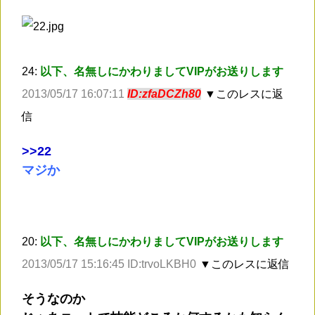
24:
以下、名無しにかわりましてVIPがお送りします
2013/05/17 16:07:11
ID:zfaDCZh80
▼このレスに返
信
>
>22
マジか
20:
以下、名無しにかわりましてVIPがお送りします
2013/05/17 15:16:45 ID:trvoLKBH0
▼このレスに返信
そうなのか