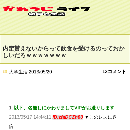
内定貰えないからって飲食を受けるのっておか
しいだろｗｗｗｗｗｗｗ
12コメント
大学生活
2013/05/20
1:
以下、名無しにかわりましてVIPがお送りします
2013/05/17 14:44:11
ID:zfaDCZh80
▼このレスに返
信