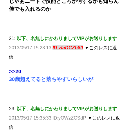
じゃあニートで技能どころか何するかも知らん
俺でも入れるのか
21:
以下、名無しにかわりましてVIPがお送りします
2013/05/17 15:23:13
ID:zfaDCZh80
▼このレスに返
信
>
>20
30歳超えてると落ちやすいらしいが
23:
以下、名無しにかわりましてVIPがお送りします
2013/05/17 15:35:33 ID:yOWzZGSdP
▼このレスに返
信