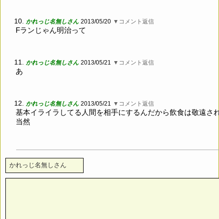
10.
かれっじ名無しさん
2013/05/20
▼コメント返信
Fランじゃん明治って
11.
かれっじ名無しさん
2013/05/21
▼コメント返信
あ
12.
かれっじ名無しさん
2013/05/21
▼コメント返信
基本イライラしてる人間を相手にするんだから飲食は敬遠さ
当然