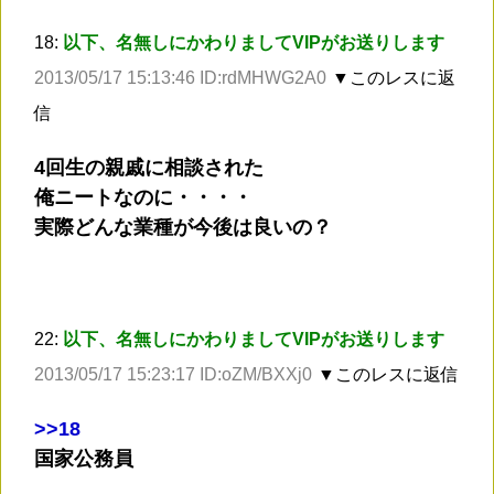
18:
以下、名無しにかわりましてVIPがお送りします
2013/05/17 15:13:46 ID:rdMHWG2A0
▼このレスに返
信
4回生の親戚に相談された
俺ニートなのに・・・・
実際どんな業種が今後は良いの？
22:
以下、名無しにかわりましてVIPがお送りします
2013/05/17 15:23:17 ID:oZM/BXXj0
▼このレスに返信
>
>18
国家公務員