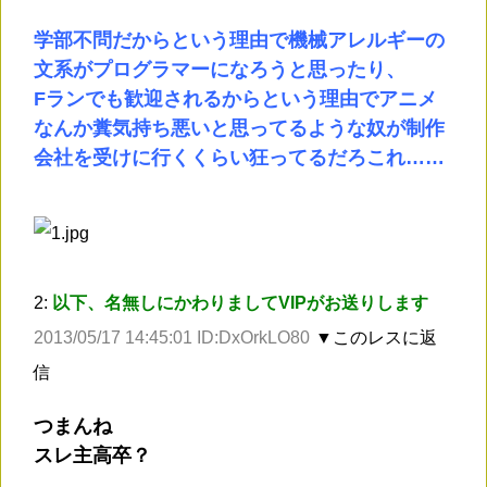
学部不問だからという理由で機械アレルギーの
文系がプログラマーになろうと思ったり、
Fランでも歓迎されるからという理由でアニメ
なんか糞気持ち悪いと思ってるような奴が制作
会社を受けに行くくらい狂ってるだろこれ……
2:
以下、名無しにかわりましてVIPがお送りします
2013/05/17 14:45:01 ID:DxOrkLO80
▼このレスに返
信
つまんね
スレ主高卒？