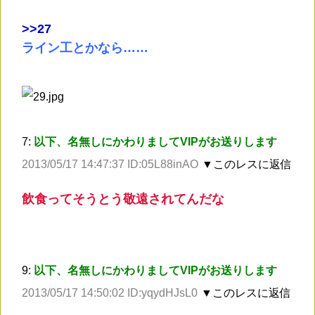
>
>27
ライン工とかなら……
7:
以下、名無しにかわりましてVIPがお送りします
2013/05/17 14:47:37 ID:05L88inAO
▼このレスに返信
飲食ってそうとう敬遠されてんだな
9:
以下、名無しにかわりましてVIPがお送りします
2013/05/17 14:50:02 ID:yqydHJsL0
▼このレスに返信