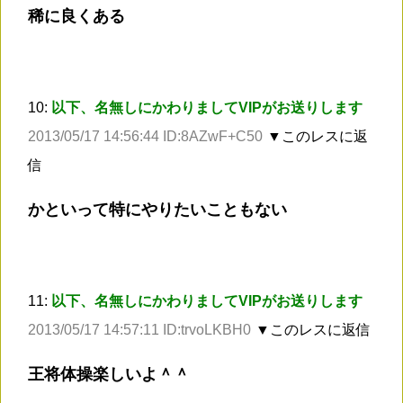
稀に良くある
10:
以下、名無しにかわりましてVIPがお送りします
2013/05/17 14:56:44 ID:8AZwF+C50
▼このレスに返
信
かといって特にやりたいこともない
11:
以下、名無しにかわりましてVIPがお送りします
2013/05/17 14:57:11 ID:trvoLKBH0
▼このレスに返信
王将体操楽しいよ＾＾