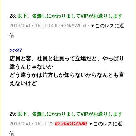
28:
以下、名無しにかわりましてVIPがお送りします
2013/05/17 16:11:14 ID:+3N/AWCxO
▼このレスに返
信
>
>27
店員と客、社員と社員って立場だと、やっぱり
違うんじゃないか
どう違うかは片方しか知らないからなんとも言
えないけど
29:
以下、名無しにかわりましてVIPがお送りします
2013/05/17 16:11:22
ID:zfaDCZh80
▼このレスに返
信