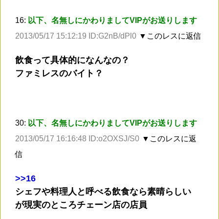
16:
以下、名無しにかわりましてVIPがお送りします
2013/05/17 15:12:19 ID:G2nB/dPl0
▼このレスに返信
飲食って具体的になんなの？
ファミレスのバイト？
30:
以下、名無しにかわりましてVIPがお送りします
2013/05/17 16:16:48 ID:o2OXSJ/S0
▼このレスに返
信
>
>16
シェフや料理人と呼べる飲食なら素晴らしい
が現実のところチェーン店の店員