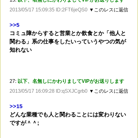
2013/05/17 15:09:35 ID:2FT6jeQS0
▼このレスに返信
>
>5
コミュ障からすると営業とか飲食とか「他人と
関わる」系の仕事をしたいっていうやつの気が
知れない
27:
以下、名無しにかわりましてVIPがお送りします
2013/05/17 16:09:28 ID:qSXJCgrb0
▼このレスに返信
>
>15
どんな業種でも人と関わることには変わりない
ですが＾＾;