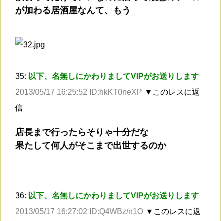
が加わる居酒屋なんて、もう
35:
以下、名無しにかわりましてVIPがお送りします
2013/05/17 16:25:52 ID:hkKT0neXP
▼このレスに返
信
店長まで行ったらそりゃ十分だな
果たして何人がそこまで出世するのか
36:
以下、名無しにかわりましてVIPがお送りします
2013/05/17 16:27:02 ID:Q4WBz/n1O
▼このレスに返