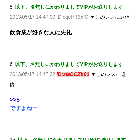
5:
以下、名無しにかわりましてVIPがお送りします
2013/05/17 14:47:00 ID:cqeHT3ofO
▼このレスに返信
飲食業が好きな人に失礼
6:
以下、名無しにかわりましてVIPがお送りします
2013/05/17 14:47:32
ID:zfaDCZh80
▼このレスに返
信
>
>5
ですよねー
15:
以下、名無しにかわりましてVIPがお送りします