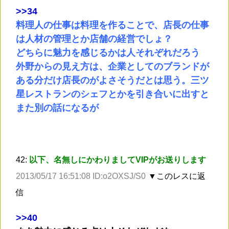
>
>34
料理人の仕事は料理を作ることで、店長の仕事
は人材の管理とか店舗の経営でしょ？
どちらに魅力を感じるかは人それぞれだろう
外野からの見え方は、企業としてのブランドが
ある分だけ店長のがよさそうだとは思う。三ツ
星レストランのシェフとかを引き合いに出すと
また別の話になるが
42:
以下、名無しにかわりましてVIPがお送りします
2013/05/17 16:51:08 ID:o2OXSJ/S0
▼このレスに返
信
>
>40