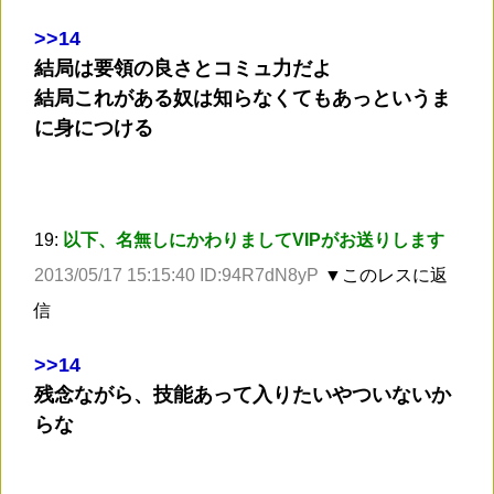
>
>14
結局は要領の良さとコミュ力だよ
結局これがある奴は知らなくてもあっというま
に身につける
19:
以下、名無しにかわりましてVIPがお送りします
2013/05/17 15:15:40 ID:94R7dN8yP
▼このレスに返
信
>
>14
残念ながら、技能あって入りたいやついないか
らな