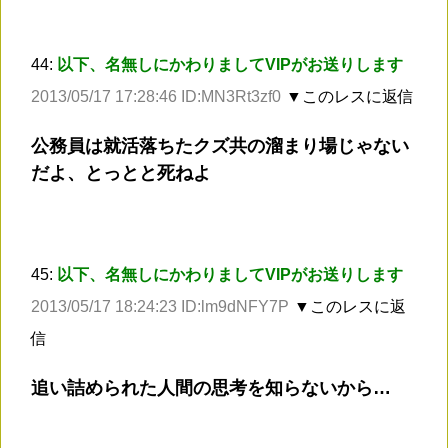
44:
以下、名無しにかわりましてVIPがお送りします
2013/05/17 17:28:46 ID:MN3Rt3zf0
▼このレスに返信
公務員は就活落ちたクズ共の溜まり場じゃない
だよ、とっとと死ねよ
45:
以下、名無しにかわりましてVIPがお送りします
2013/05/17 18:24:23 ID:lm9dNFY7P
▼このレスに返
信
追い詰められた人間の思考を知らないから…