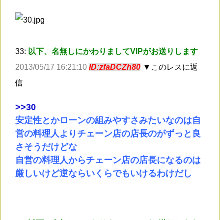
33:
以下、名無しにかわりましてVIPがお送りします
2013/05/17 16:21:10
ID:zfaDCZh80
▼このレスに返
信
>
>30
安定性とかローンの組みやすさみたいなのは自
営の料理人よりチェーン店の店長のがずっと良
さそうだけどな
自営の料理人からチェーン店の店長になるのは
厳しいけど逆ならいくらでもいけるわけだし