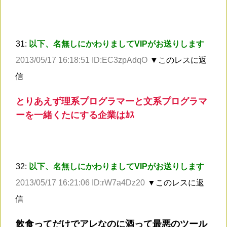
31:
以下、名無しにかわりましてVIPがお送りします
2013/05/17 16:18:51 ID:EC3zpAdqO
▼このレスに返
信
とりあえず理系プログラマーと文系プログラマ
ーを一緒くたにする企業はｶｽ
32:
以下、名無しにかわりましてVIPがお送りします
2013/05/17 16:21:06 ID:rW7a4Dz20
▼このレスに返
信
飲食ってだけでアレなのに酒って最悪のツール