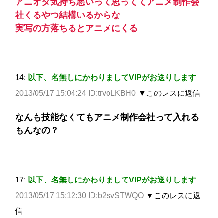
アニオタ気持ち悪いって思っててアニメ制作会
社くるやつ結構いるからな
実写の方落ちるとアニメにくる
14:
以下、名無しにかわりましてVIPがお送りします
2013/05/17 15:04:24 ID:trvoLKBH0
▼このレスに返信
なんも技能なくてもアニメ制作会社って入れる
もんなの？
17:
以下、名無しにかわりましてVIPがお送りします
2013/05/17 15:12:30 ID:b2svSTWQO
▼このレスに返
信