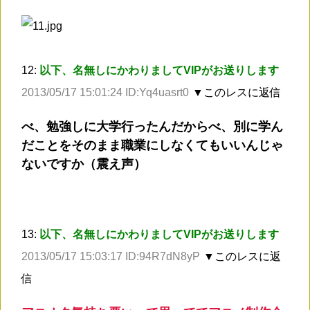
12:
以下、名無しにかわりましてVIPがお送りします
2013/05/17 15:01:24 ID:Yq4uasrt0
▼このレスに返信
べ、勉強しに大学行ったんだからべ、別に学ん
だことをそのまま職業にしなくてもいいんじゃ
ないですか（震え声）
13:
以下、名無しにかわりましてVIPがお送りします
2013/05/17 15:03:17 ID:94R7dN8yP
▼このレスに返
信