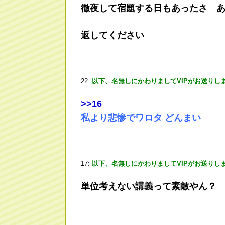
徹夜して宿題する日もあったさ 
返してください
22:
以下、名無しにかわりましてVIPがお送りし
>
>16
私より悲惨でワロタ どんまい
17:
以下、名無しにかわりましてVIPがお送りし
単位考えない講義って素敵やん？