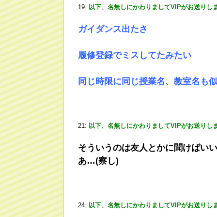
19:
以下、名無しにかわりましてVIPがお送りし
ガイダンス出たさ
履修登録でミスしてたみたい
同じ時限に同じ授業名、教室名も
21:
以下、名無しにかわりましてVIPがお送りし
そういうのは友人とかに聞けばい
あ…(察し)
24:
以下、名無しにかわりましてVIPがお送りし