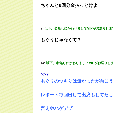
ちゃんと6回分金払っとけよ
7:
以下、名無しにかわりましてVIPがお送りしま
もぐりじゃなくて？
14:
以下、名無しにかわりましてVIPがお送りし
>
>7
もぐりのつもりは無かったが向こ
レポート毎回出して出席もしてた
言えやハゲデブ