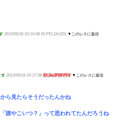
す
2013/05/16 03:24:09 ID:PEL2AJlZ0
▼このレスに返信
ます
2013/05/16 03:27:08
ID:JwJPRFPF0
▼このレスに返信
うから見たらそうだったんかね
し「誰やこいつ？」って思われてたんだろうね