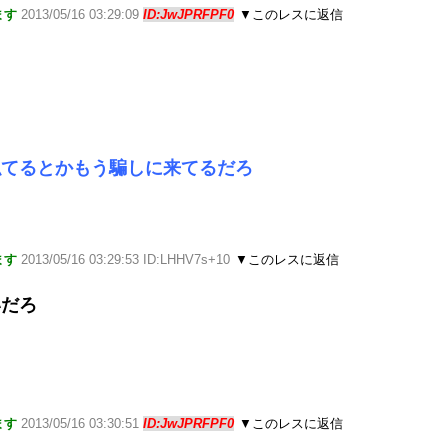
ます
2013/05/16 03:29:09
ID:JwJPRFPF0
▼このレスに返信
似てるとかもう騙しに来てるだろ
ます
2013/05/16 03:29:53 ID:LHHV7s+10
▼このレスに返信
いだろ
ます
2013/05/16 03:30:51
ID:JwJPRFPF0
▼このレスに返信