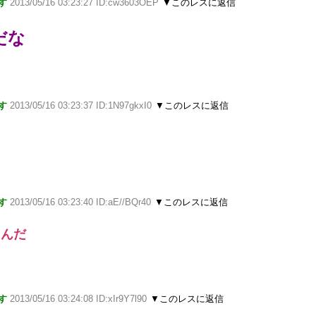
す
2013/05/16 03:23:27 ID:cw3603OEP
▼このレスに返信
だな
す
2013/05/16 03:23:37 ID:1N97gkxI0
▼このレスに返信
す
2013/05/16 03:23:40 ID:aE//BQr40
▼このレスに返信
もんだ
す
2013/05/16 03:24:08 ID:xIr9Y7l90
▼このレスに返信