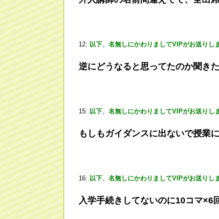
12:
以下、名無しにかわりましてVIPがお送りし
逆にどうなると思ってたのか聞き
15:
以下、名無しにかわりましてVIPがお送りし
もしもガイダンスに出ないで授業
16:
以下、名無しにかわりましてVIPがお送りし
入学手続きしてないのに10コマ×