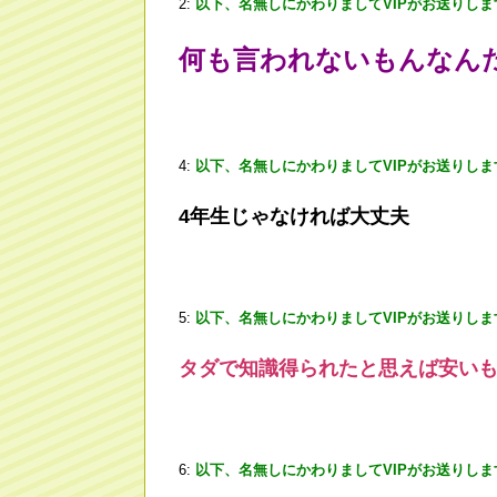
2:
以下、名無しにかわりましてVIPがお送りしま
何も言われないもんなん
4:
以下、名無しにかわりましてVIPがお送りしま
4年生じゃなければ大丈夫
5:
以下、名無しにかわりましてVIPがお送りしま
タダで知識得られたと思えば安い
6:
以下、名無しにかわりましてVIPがお送りしま