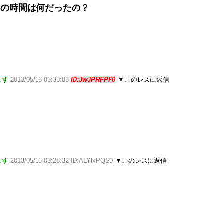
あの時間は何だったの？
ます
2013/05/16 03:30:03
ID:JwJPRFPF0
▼このレスに返信
ます
2013/05/16 03:28:32 ID:ALYlxPQS0
▼このレスに返信