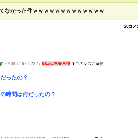
てなかった件ｗｗｗｗｗｗｗｗｗｗｗｗｗ
28コメ
す
2013/05/16 03:22:47
ID:JwJPRFPF0
▼このレスに返信
何だったの？
あの時間は何だったの？