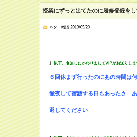
授業にずっと出てたのに履修登録をし
ネタ・雑談
2013/05/20
1:
以下、名無しにかわりましてVIPがお送りしま
６回休まず行ったのにあの時間は
徹夜して宿題する日もあったさ 
返してください