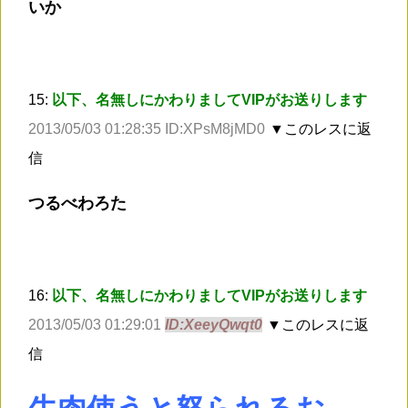
いか
15:
以下、名無しにかわりましてVIPがお送りします
2013/05/03 01:28:35 ID:XPsM8jMD0
▼このレスに返
信
つるべわろた
16:
以下、名無しにかわりましてVIPがお送りします
2013/05/03 01:29:01
ID:XeeyQwqt0
▼このレスに返
信