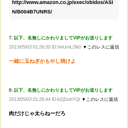
http://www.amazon.co.jp/exec/obidos/ASI
N/B004B7UNRS/
7:
以下、名無しにかわりましてVIPがお送りします
2013/05/03 01:26:30 ID:VeUmL2lk0
▼このレスに返信
一緒に玉ねぎかもやし焼けよ
8:
以下、名無しにかわりましてVIPがお送りします
2013/05/03 01:26:44 ID:kZjDuhYQi
▼このレスに返信
肉だけじゃ太らねーだろ