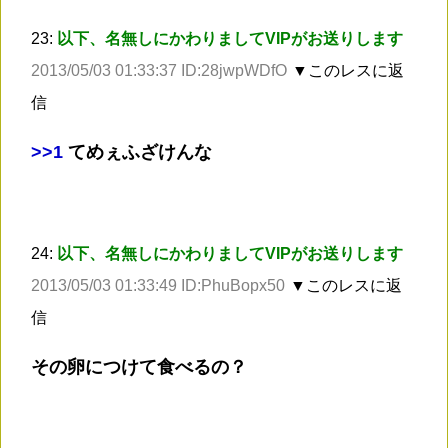
23:
以下、名無しにかわりましてVIPがお送りします
2013/05/03 01:33:37 ID:28jwpWDfO
▼このレスに返
信
>
>1
てめぇふざけんな
24:
以下、名無しにかわりましてVIPがお送りします
2013/05/03 01:33:49 ID:PhuBopx50
▼このレスに返
信
その卵につけて食べるの？