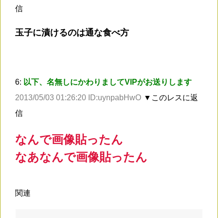
信
玉子に漬けるのは通な食べ方
6:
以下、名無しにかわりましてVIPがお送りします
2013/05/03 01:26:20 ID:uynpabHwO
▼このレスに返
信
なんで画像貼ったん
なあなんで画像貼ったん
関連