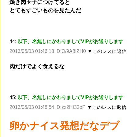
焼き肉玉子につけてると
とてもすごいものを見たんだ
44:
以下、名無しにかわりましてVIPがお送りします
2013/05/03 01:46:13 ID:O/9A8IZH0
▼このレスに返信
肉だけでよく食えるな
45:
以下、名無しにかわりましてVIPがお送りします
2013/05/03 01:48:54 ID:zx2Hi32oP
▼このレスに返信
卵かナイス発想だなデブ