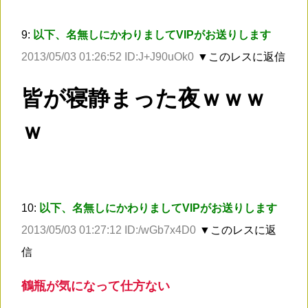
9:
以下、名無しにかわりましてVIPがお送りします
2013/05/03 01:26:52 ID:J+J90uOk0
▼このレスに返信
皆が寝静まった夜ｗｗｗ
ｗ
10:
以下、名無しにかわりましてVIPがお送りします
2013/05/03 01:27:12 ID:/wGb7x4D0
▼このレスに返
信
鶴瓶が気になって仕方ない