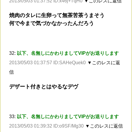
2013/05/03 01:37:52 ID:x46j+TqH0
▼このレスに返信
焼肉のタレに生卵って無茶苦茶うまそう
何で今まで気づかなかったんだろう
32:
以下、名無しにかわりましてVIPがお送りします
2013/05/03 01:37:57 ID:SAHeQuek0
▼このレスに返
信
デザート付きとはやるなデヴ
33:
以下、名無しにかわりましてVIPがお送りします
2013/05/03 01:39:32 ID:o9SF/Mg30
▼このレスに返信