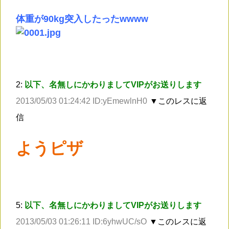
体重が90kg突入したったwwww
2:
以下、名無しにかわりましてVIPがお送りします
2013/05/03 01:24:42 ID:yEmewlnH0
▼このレスに返
信
ようピザ
5:
以下、名無しにかわりましてVIPがお送りします
2013/05/03 01:26:11 ID:6yhwUC/sO
▼このレスに返