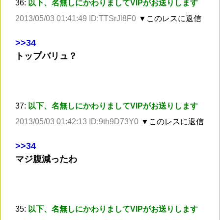
36:
以下、名無しにかわりましてVIPがお送りします
2013/05/03 01:41:49 ID:TTSrJl8F0
▼このレスに返信
>
>34
トップバリュ？
37:
以下、名無しにかわりましてVIPがお送りします
2013/05/03 01:42:13 ID:9th9D73Y0
▼このレスに返信
>
>34
マジ腹減ったわ
35:
以下、名無しにかわりましてVIPがお送りします