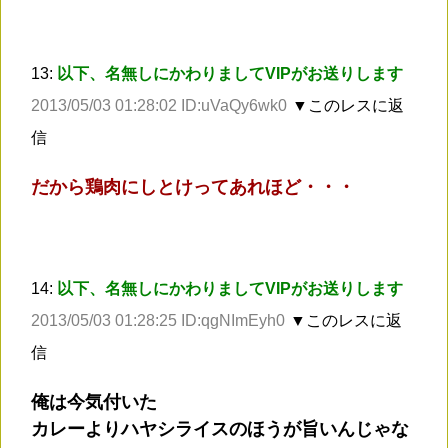
13:
以下、名無しにかわりましてVIPがお送りします
2013/05/03 01:28:02 ID:uVaQy6wk0
▼このレスに返
信
だから鶏肉にしとけってあれほど・・・
14:
以下、名無しにかわりましてVIPがお送りします
2013/05/03 01:28:25 ID:qgNImEyh0
▼このレスに返
信
俺は今気付いた
カレーよりハヤシライスのほうが旨いんじゃな