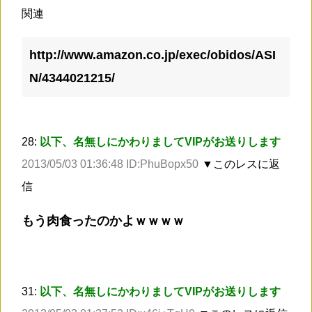
関連
http://www.amazon.co.jp/exec/obidos/ASI
N/4344021215/
28:
以下、名無しにかわりましてVIPがお送りします
2013/05/03 01:36:48 ID:PhuBopx50
▼このレスに返
信
もう肉食ったのかよｗｗｗｗ
31:
以下、名無しにかわりましてVIPがお送りします