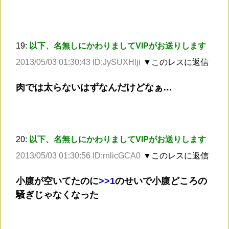
19:
以下、名無しにかわりましてVIPがお送りします
2013/05/03 01:30:43 ID:JySUXHlji
▼このレスに返信
肉では太らないはずなんだけどなぁ…
20:
以下、名無しにかわりましてVIPがお送りします
2013/05/03 01:30:56 ID:rnlicGCA0
▼このレスに返信
小腹が空いてたのに
>
>1
のせいで小腹どころの
騒ぎじゃなくなった