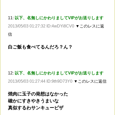
11:
以下、名無しにかわりましてVIPがお送りします
2013/05/03 01:27:32 ID:4wDYi8CV0
▼このレスに返
信
白ご飯も食べてるんだろ？ん？
12:
以下、名無しにかわりましてVIPがお送りします
2013/05/03 01:27:44 ID:9th9D73Y0
▼このレスに返信
焼肉に玉子の発想はなかった
確かにすきやきうまいな
真似するわサンキューピザ