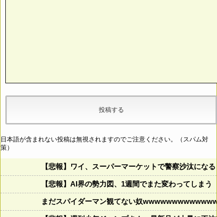
日本語が含まれない投稿は無視されますのでご注意ください。（スパム対
策）
【悲報】ワイ、スーパーマーケットで警察沙汰になる
【悲報】AI界の勢力図、1週間でまた変わってしまう
まだスパイダーマン観てない奴wwwwwwwwwwwww