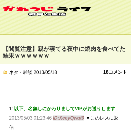
【閲覧注意】親が寝てる夜中に焼肉を食べてた
結果ｗｗｗｗｗｗ
18コメント
ネタ・雑談
2013/05/18
1:
以下、名無しにかわりましてVIPがお送りします
2013/05/03 01:23:46
ID:XeeyQwqt0
▼このレスに返
信