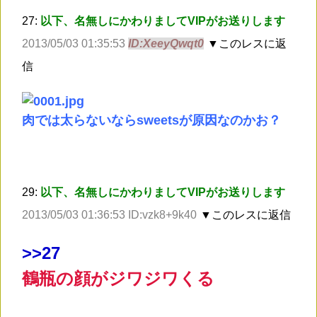
27:
以下、名無しにかわりましてVIPがお送りします
2013/05/03 01:35:53
ID:XeeyQwqt0
▼このレスに返
信
肉では太らないならsweetsが原因なのかお？
29:
以下、名無しにかわりましてVIPがお送りします
2013/05/03 01:36:53 ID:vzk8+9k40
▼このレスに返信
>
>27
鶴瓶の顔がジワジワくる