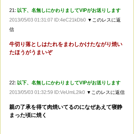
21:
以下、名無しにかわりましてVIPがお送りします
2013/05/03 01:31:07 ID:4eC21kDb0
▼このレスに返
信
牛切り落としはたれをまわしかけたながり焼い
たほうがうまいぞ
22:
以下、名無しにかわりましてVIPがお送りします
2013/05/03 01:32:59 ID:VeUmL2lk0
▼このレスに返信
親の了承を得て肉焼いてるのになぜあえて寝静
まった頃に焼く