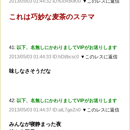
2013/05/03 01:44:32 ID:fUcR80Kl0
▼このレスに返信
これは巧妙な麦茶のステマ
41:
以下、名無しにかわりましてVIPがお送りします
2013/05/03 01:44:33 ID:hDt/bcsc0
▼このレスに返信
味しなさそうだな
42:
以下、名無しにかわりましてVIPがお送りします
2013/05/03 01:44:37 ID:atL7geZn0
▼このレスに返信
みんなが寝静まった夜