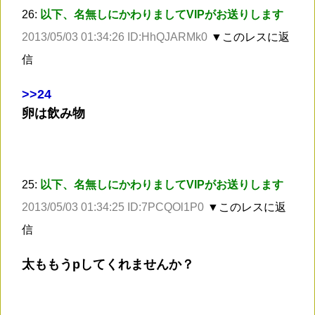
26:
以下、名無しにかわりましてVIPがお送りします
2013/05/03 01:34:26 ID:HhQJARMk0
▼このレスに返
信
>
>24
卵は飲み物
25:
以下、名無しにかわりましてVIPがお送りします
2013/05/03 01:34:25 ID:7PCQOl1P0
▼このレスに返
信
太ももうpしてくれませんか？